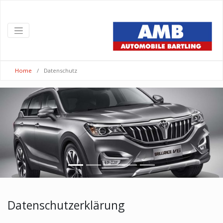
Home
Datenschutz
Previous
Next
Datenschutzerklärung